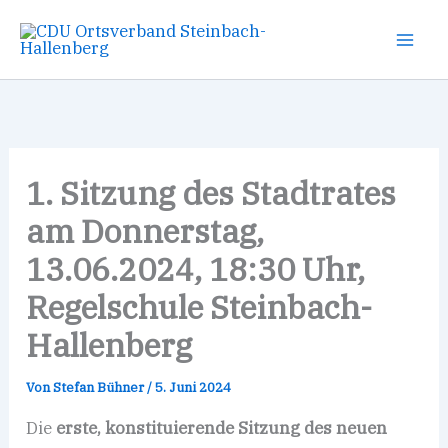
Zum
Inhalt
springen
1. Sitzung des Stadtrates
am Donnerstag,
13.06.2024, 18:30 Uhr,
Regelschule Steinbach-
Hallenberg
Von
Stefan Bühner
/
5. Juni 2024
Die
erste, konstituierende Sitzung des neuen