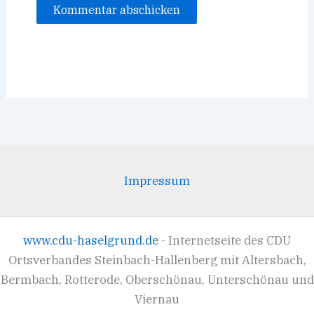
Impressum
www.cdu-haselgrund.de
- Internetseite des CDU
Ortsverbandes Steinbach-Hallenberg mit Altersbach,
Bermbach, Rotterode, Oberschönau, Unterschönau und
Viernau