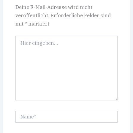
Deine E-Mail-Adresse wird nicht
veröffentlicht.
Erforderliche Felder sind
mit
*
markiert
Hier
eingeben…
Name*