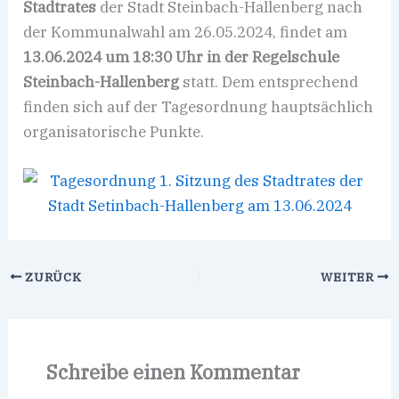
Stadtrates
der Stadt Steinbach-Hallenberg nach
der Kommunalwahl am 26.05.2024, findet am
13.06.2024 um 18:30 Uhr in der Regelschule
Steinbach-Hallenberg
statt. Dem entsprechend
finden sich auf der Tagesordnung hauptsächlich
organisatorische Punkte.
ZURÜCK
WEITER
Schreibe einen Kommentar