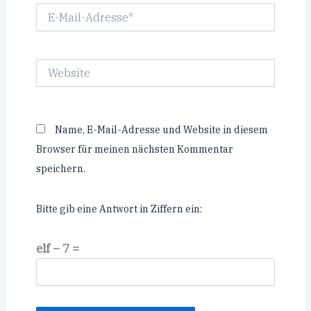
E-
Mail-
Adresse*
Website
Name, E-Mail-Adresse und Website in diesem
Browser für meinen nächsten Kommentar
speichern.
Bitte gib eine Antwort in Ziffern ein:
elf − 7 =