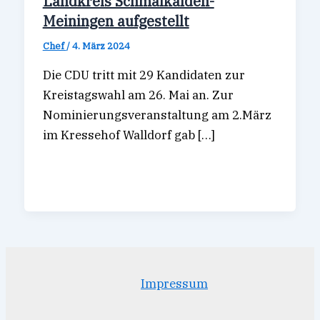
Landkreis Schmalkalden-
Meiningen aufgestellt
Chef
/
4. März 2024
Die CDU tritt mit 29 Kandidaten zur
Kreistagswahl am 26. Mai an. Zur
Nominierungsveranstaltung am 2.März
im Kressehof Walldorf gab […]
Impressum