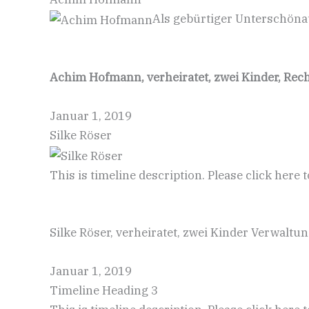
Als gebürtiger Unterschöna
Achim Hofmann, verheiratet, zwei Kinder, Rec
Januar 1, 2019
Silke Röser
This is timeline description. Please click here 
Silke Röser, verheiratet, zwei Kinder Verwalt
Januar 1, 2019
Timeline Heading 3