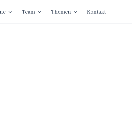
ne
Team
Themen
Kontakt