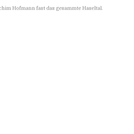
Achim Hofmann fast das gesammte Haseltal.