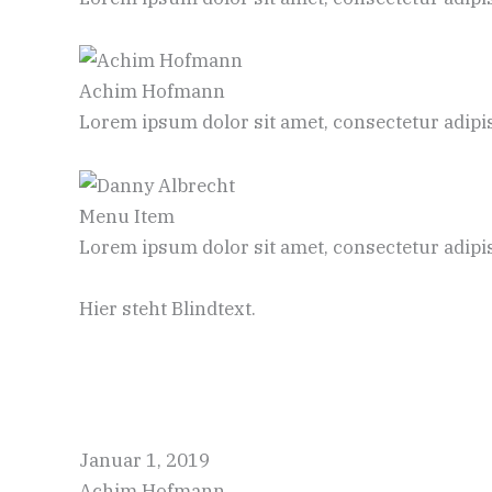
Achim Hofmann
Lorem ipsum dolor sit amet, consectetur adipisc
Menu Item
Lorem ipsum dolor sit amet, consectetur adipisc
Hier steht Blindtext.
Januar 1, 2019
Achim Hofmann