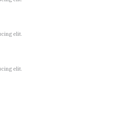
ing elit.
ing elit.